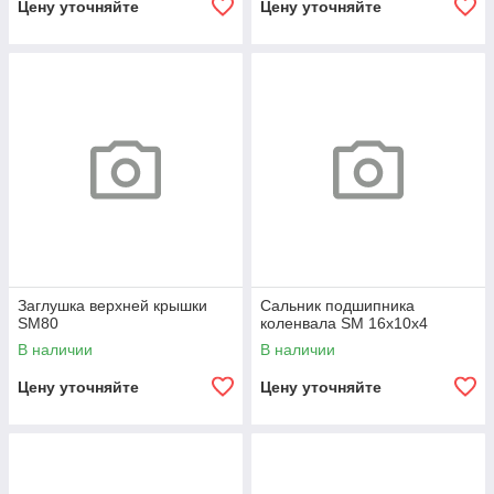
Цену уточняйте
Цену уточняйте
Заглушка верхней крышки
Сальник подшипника
SM80
коленвала SM 16х10х4
В наличии
В наличии
Цену уточняйте
Цену уточняйте