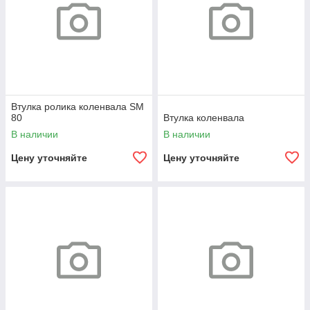
Втулка ролика коленвала SM
80
Втулка коленвала
В наличии
В наличии
Цену уточняйте
Цену уточняйте