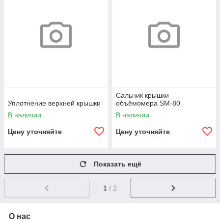
Сальник крышки
Уплотнение верхней крышки
объёмомера SM-80
В наличии
В наличии
Цену уточняйте
Цену уточняйте
Показать ещё
1
/ 2
О нас