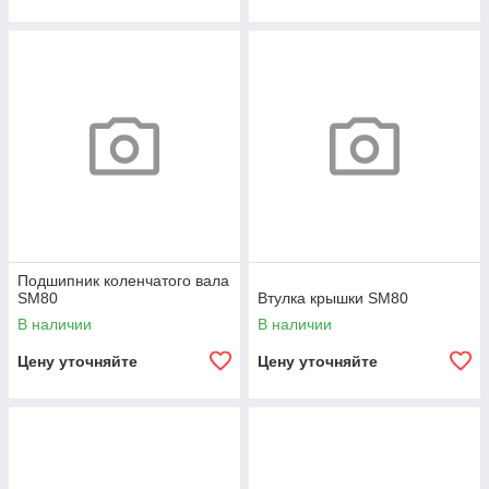
Подшипник коленчатого вала
SM80
Втулка крышки SM80
В наличии
В наличии
Цену уточняйте
Цену уточняйте