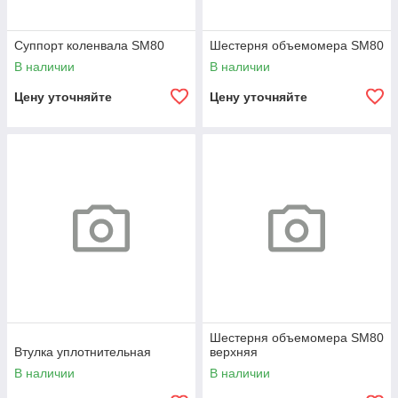
Суппорт коленвала SM80
Шестерня объемомера SM80
В наличии
В наличии
Цену уточняйте
Цену уточняйте
Шестерня объемомера SM80
Втулка уплотнительная
верхняя
В наличии
В наличии