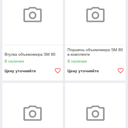
Поршень объемомера SM 80
Втулка объемомера SM 80
в комплекте
В наличии
В наличии
Цену уточняйте
Цену уточняйте