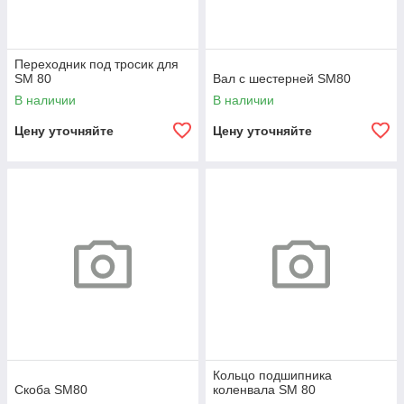
Переходник под тросик для
SM 80
Вал с шестерней SM80
В наличии
В наличии
Цену уточняйте
Цену уточняйте
Кольцо подшипника
Скоба SM80
коленвала SM 80