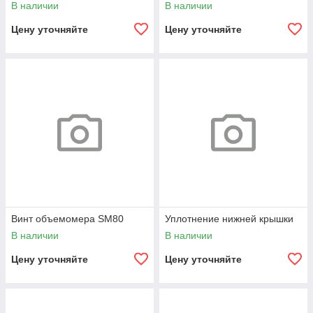
В наличии
В наличии
Цену уточняйте
Цену уточняйте
Винт объемомера SM80
Уплотнение нижней крышки
В наличии
В наличии
Цену уточняйте
Цену уточняйте