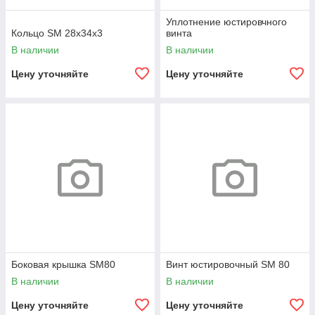
Уплотнение юстировчного
Кольцо SM 28х34х3
винта
В наличии
В наличии
Цену уточняйте
Цену уточняйте
Боковая крышка SM80
Винт юстировочный SM 80
В наличии
В наличии
Цену уточняйте
Цену уточняйте