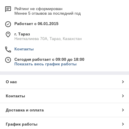
Рейтинг не сформирован
Менее 5 отзывов за последний год
Работает с 06.01.2015
г. Тараз
Ниеткалиева 70А, Тараз, Казахстан
Контакты
Сегодня работает с 09:00 до 18:00
Показать весь график работы
О нас
Контакты
Доставка и оплата
График работы