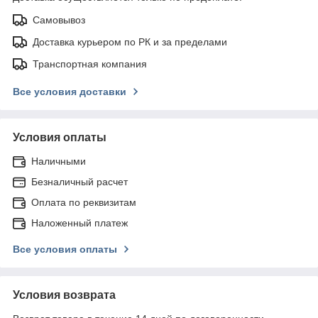
Самовывоз
Доставка курьером по РК и за пределами
Транспортная компания
Все условия доставки
Условия оплаты
Наличными
Безналичный расчет
Оплата по реквизитам
Наложенный платеж
Все условия оплаты
Условия возврата