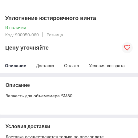
Уплотнение юстировчного винта
В наличии
Код: 900050-060
Розница
Цену уточняйте
Описание
Доставка
Оплата
Условия возврата
Описание
Запчасть для объемомера SM80
Условия доставки
Доставка осуществляется только по предоплате.