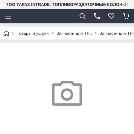
TOO ТАРАЗ INTRADE. ТОПЛИВОРАЗДАТОЧНЫЕ КОЛОНКИ И
Товары и услуги
Запчасти для ТРК
Запчасти для ТРК