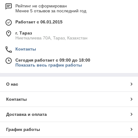
Рейтинг не сформирован
Менее 5 отзывов за последний год
Работает с 06.01.2015
г. Тараз
Ниеткалиева 70А, Тараз, Казахстан
Контакты
Сегодня работает с 09:00 до 18:00
Показать весь график работы
О нас
Контакты
Доставка и оплата
График работы