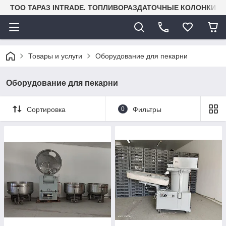
TOO ТАРАЗ INTRADE. ТОПЛИВОРАЗДАТОЧНЫЕ КОЛОНКИ И
Товары и услуги
Оборудование для пекарни
Оборудование для пекарни
Сортировка
0
Фильтры