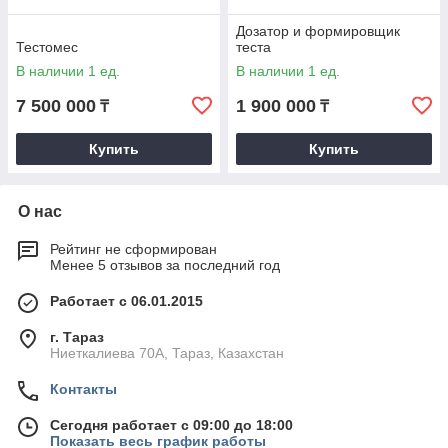
Дозатор и формировщик
Тестомес
теста
В наличии 1 ед.
В наличии 1 ед.
7 500 000
1 900 000
₸
₸
Купить
Купить
О нас
Рейтинг не сформирован
Менее 5 отзывов за последний год
Работает с 06.01.2015
г. Тараз
Ниеткалиева 70А, Тараз, Казахстан
Контакты
Сегодня работает с 09:00 до 18:00
Показать весь график работы