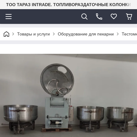
TOO ТАРАЗ INTRADE. ТОПЛИВОРАЗДАТОЧНЫЕ КОЛОНКИ И
Товары и услуги
Оборудование для пекарни
Тестом