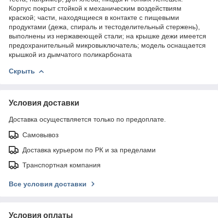
Корпус покрыт стойкой к механическим воздействиям
краской; части, находящиеся в контакте с пищевыми
продуктами (дежа, спираль и тестоделительный стержень),
выполнены из нержавеющей стали; на крышке дежи имеется
предохранительный микровыключатель; модель оснащается
крышкой из дымчатого поликарбоната
Скрыть
Условия доставки
Доставка осуществляется только по предоплате.
Самовывоз
Доставка курьером по РК и за пределами
Транспортная компания
Все условия доставки
Условия оплаты