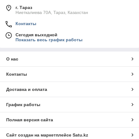
г. Тараз
Ниеткалиева 70А, Тараз, Казахстан
Контакты
Сегодня выходной
Показать весь график работы
О нас
Контакты
Доставка и оплата
График работы
Полная версия сайта
Сайт создан на маркетплейсе
Satu.kz