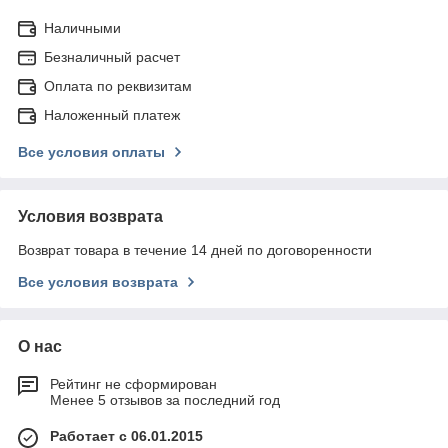
Наличными
Безналичный расчет
Оплата по реквизитам
Наложенный платеж
Все условия оплаты
Условия возврата
Возврат товара в течение 14 дней по договоренности
Все условия возврата
О нас
Рейтинг не сформирован
Менее 5 отзывов за последний год
Работает с 06.01.2015