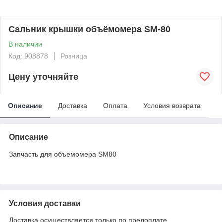
Сальник крышки объёмомера SM-80
В наличии
Код: 908878
Розница
Цену уточняйте
Описание
Доставка
Оплата
Условия возврата
Описание
Запчасть для объемомера SM80
Условия доставки
Доставка осуществляется только по предоплате.