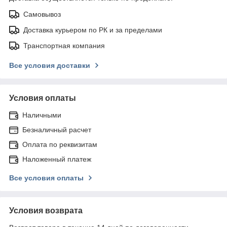
Самовывоз
Доставка курьером по РК и за пределами
Транспортная компания
Все условия доставки
Условия оплаты
Наличными
Безналичный расчет
Оплата по реквизитам
Наложенный платеж
Все условия оплаты
Условия возврата