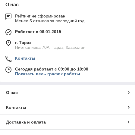
О нас
Рейтинг не сформирован
Менее 5 отзывов за последний год
Работает с 06.01.2015
г. Тараз
Ниеткалиева 70А, Тараз, Казахстан
Контакты
Сегодня работает с 09:00 до 18:00
Показать весь график работы
О нас
Контакты
Доставка и оплата