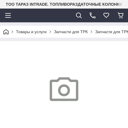
TOO ТАРАЗ INTRADE. ТОПЛИВОРАЗДАТОЧНЫЕ КОЛОНКИ И
Товары и услуги
Запчасти для ТРК
Запчасти для ТРК