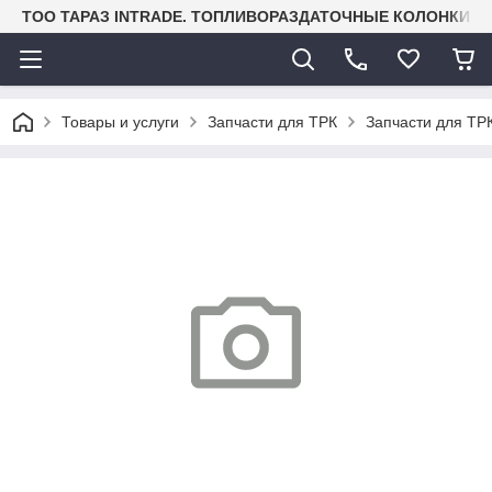
TOO ТАРАЗ INTRADE. ТОПЛИВОРАЗДАТОЧНЫЕ КОЛОНКИ И
Товары и услуги
Запчасти для ТРК
Запчасти для ТРК