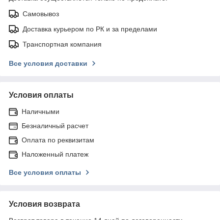
Самовывоз
Доставка курьером по РК и за пределами
Транспортная компания
Все условия доставки
Условия оплаты
Наличными
Безналичный расчет
Оплата по реквизитам
Наложенный платеж
Все условия оплаты
Условия возврата