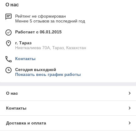
О нас
Рейтинг не сформирован
Менее 5 отзывов за последний год
Работает с 06.01.2015
г. Тараз
Ниеткалиева 70А, Тараз, Казахстан
Контакты
Сегодня выходной
Показать весь график работы
О нас
Контакты
Доставка и оплата