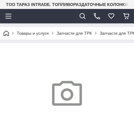
TOO ТАРАЗ INTRADE. ТОПЛИВОРАЗДАТОЧНЫЕ КОЛОНКИ И
Товары и услуги
Запчасти для ТРК
Запчасти для ТРК