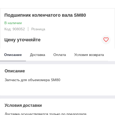
Подшипник коленчатого вала SM80
В наличии
Код: 908052
Розница
Цену уточняйте
Описание
Доставка
Оплата
Условия возврата
Описание
Запчасть для объемомера SM80
Условия доставки
Доставка осуществляется только по предоплате.