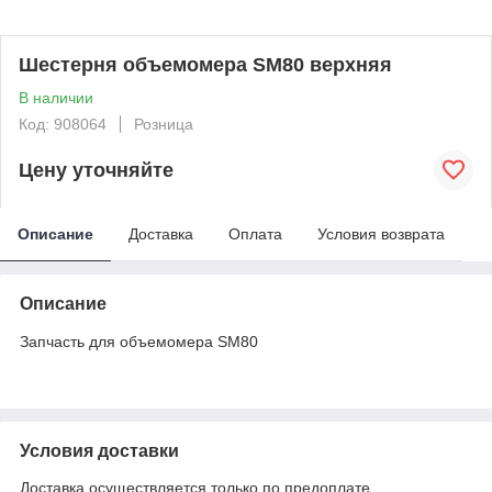
Шестерня объемомера SM80 верхняя
В наличии
Код: 908064
Розница
Цену уточняйте
Описание
Доставка
Оплата
Условия возврата
Описание
Запчасть для объемомера SM80
Условия доставки
Доставка осуществляется только по предоплате.