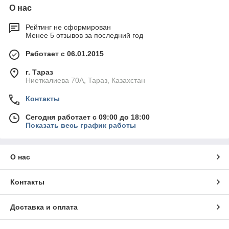
О нас
Рейтинг не сформирован
Менее 5 отзывов за последний год
Работает с 06.01.2015
г. Тараз
Ниеткалиева 70А, Тараз, Казахстан
Контакты
Сегодня работает с 09:00 до 18:00
Показать весь график работы
О нас
Контакты
Доставка и оплата