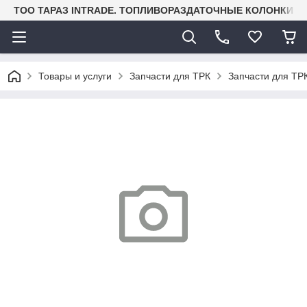
TOO ТАРАЗ INTRADE. ТОПЛИВОРАЗДАТОЧНЫЕ КОЛОНКИ И
Товары и услуги
Запчасти для ТРК
Запчасти для ТРК