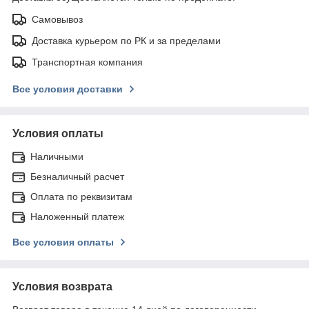
Самовывоз
Доставка курьером по РК и за пределами
Транспортная компания
Все условия доставки
Условия оплаты
Наличными
Безналичный расчет
Оплата по реквизитам
Наложенный платеж
Все условия оплаты
Условия возврата