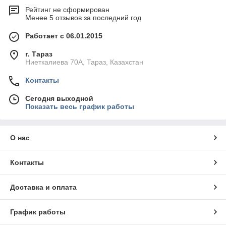
Рейтинг не сформирован
Менее 5 отзывов за последний год
Работает с 06.01.2015
г. Тараз
Ниеткалиева 70А, Тараз, Казахстан
Контакты
Сегодня выходной
Показать весь график работы
О нас
Контакты
Доставка и оплата
График работы