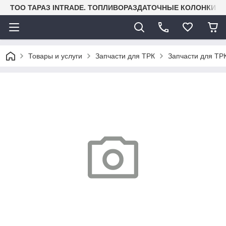
TOO ТАРАЗ INTRADE. ТОПЛИВОРАЗДАТОЧНЫЕ КОЛОНКИ И
Товары и услуги
Запчасти для ТРК
Запчасти для ТРК