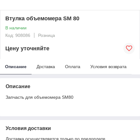
Втулка объемомера SM 80
В наличии
Код: 908086
Розница
Цену уточняйте
Описание
Доставка
Оплата
Условия возврата
Описание
Запчасть для объемомера SM80
Условия доставки
Доставка осуществляется только по предоплате.