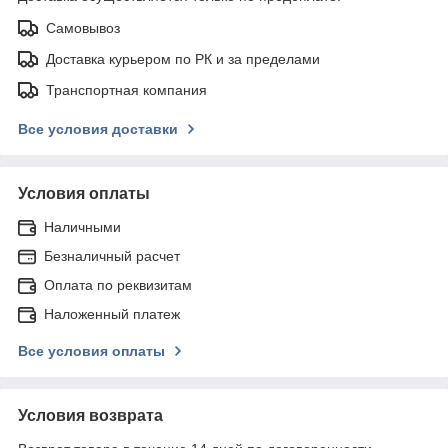
Самовывоз
Доставка курьером по РК и за пределами
Транспортная компания
Все условия доставки
Условия оплаты
Наличными
Безналичный расчет
Оплата по реквизитам
Наложенный платеж
Все условия оплаты
Условия возврата