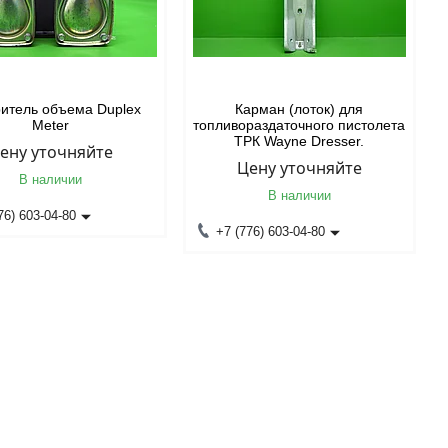
итель объема Duplex
Карман (лоток) для
Meter
топливораздаточного пистолета
ТРК Wayne Dresser.
ену уточняйте
Цену уточняйте
В наличии
В наличии
76) 603-04-80
+7 (776) 603-04-80