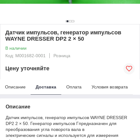
Датчик импульсов, генератор импульсов
WAYNE DRESSER DP2 2 × 50
В наличии
Код: M001682-0001
Розница
Цену уточняйте
Описание
Доставка
Оплата
Условия возврата
Описание
Датчик импульсов, генератор импульсов WAYNE DRESSER
DP2 2 × 50. Генератор импульсов Гпредназначен для
преобразования угла поворота вала в
электрические сигналы и используется для измерения