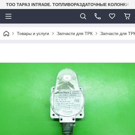
TOO ТАРАЗ INTRADE. ТОПЛИВОРАЗДАТОЧНЫЕ КОЛОНКИ И
Товары и услуги
Запчасти для ТРК
Запчасти для ТРК