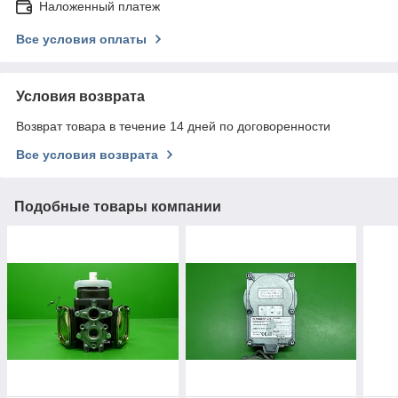
Наложенный платеж
Все условия оплаты
Условия возврата
Возврат товара в течение 14 дней по договоренности
Все условия возврата
Подобные товары компании