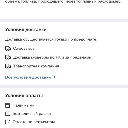
объема топлива, проходящего через топливный расходомер.
Условия доставки
Доставка осуществляется только по предоплате.
Самовывоз
Доставка курьером по РК и за пределами
Транспортная компания
Все условия доставки
Условия оплаты
Наличными
Безналичный расчет
Оплата по реквизитам