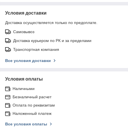
Условия доставки
Доставка осуществляется только по предоплате.
Самовывоз
Доставка курьером по РК и за пределами
Транспортная компания
Все условия доставки
Условия оплаты
Наличными
Безналичный расчет
Оплата по реквизитам
Наложенный платеж
Все условия оплаты