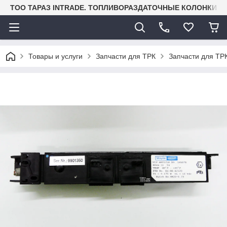
TOO ТАРАЗ INTRADE. ТОПЛИВОРАЗДАТОЧНЫЕ КОЛОНКИ И
Товары и услуги
Запчасти для ТРК
Запчасти для ТРК