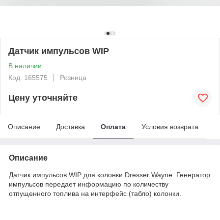
Датчик импульсов WIP
В наличии
Код: 165575
Розница
Цену уточняйте
Описание
Доставка
Оплата
Условия возврата
Описание
Датчик импульсов WIP для колонки Dresser Wayne. Генератор
импульсов передает информацию по количеству
отпущенного топлива на интерфейс (табло) колонки.