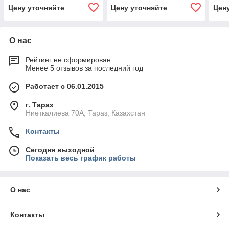
50
Цену уточняйте
Цену уточняйте
Цен
О нас
Рейтинг не сформирован
Менее 5 отзывов за последний год
Работает с 06.01.2015
г. Тараз
Ниеткалиева 70А, Тараз, Казахстан
Контакты
Сегодня выходной
Показать весь график работы
О нас
Контакты