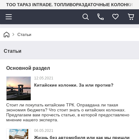
TOO ТАРАЗ INTRADE. ТОПЛИВОРАЗДАТОЧНЫЕ КОЛОНКИ И
Статьи
Статьи
Основной раздел
12.05.2021
Китайские колонки. За или против?
Стоит ли покупать китайские ТРК. Оправдана ли такая
экономия бюджета? Что стоит знать о китайских колонках.
Предлагаем вам прочесть статью, в которой предоставлено
мнение нашего эксперта.
06.05.2021
Жизнь без автомобиля или как мы пришли