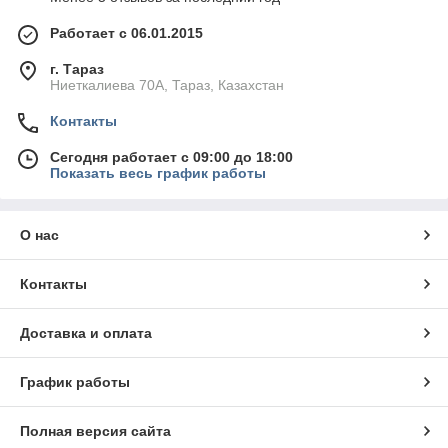
Работает с 06.01.2015
г. Тараз
Ниеткалиева 70А, Тараз, Казахстан
Контакты
Сегодня работает с 09:00 до 18:00
Показать весь график работы
О нас
Контакты
Доставка и оплата
График работы
Полная версия сайта