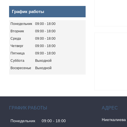
График работы
Понедельник
09:00
18:00
Вторник
09:00
18:00
Среда
09:00
18:00
Четверг
09:00
18:00
Пятница
09:00
18:00
Суббота
Выходной
Воскресенье
Выходной
ГРАФИК РАБОТЫ
Ниеткалиева 
Понедельник
09:00
18:00