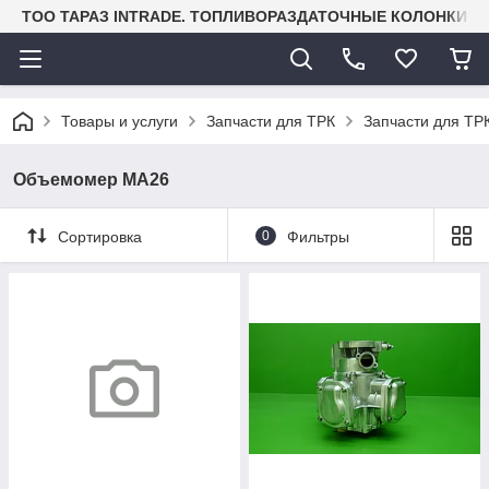
TOO ТАРАЗ INTRADE. ТОПЛИВОРАЗДАТОЧНЫЕ КОЛОНКИ И
Товары и услуги
Запчасти для ТРК
Запчасти для ТРК
Объемомер МА26
Сортировка
0
Фильтры