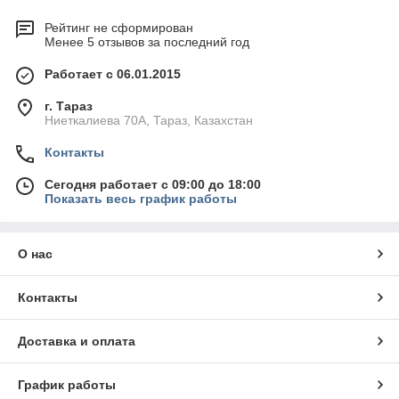
Рейтинг не сформирован
Менее 5 отзывов за последний год
Работает с 06.01.2015
г. Тараз
Ниеткалиева 70А, Тараз, Казахстан
Контакты
Сегодня работает с 09:00 до 18:00
Показать весь график работы
О нас
Контакты
Доставка и оплата
График работы