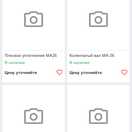
Плоское уплотнение МА26
Коленчатый вал МА-26
В наличии
В наличии
Цену уточняйте
Цену уточняйте