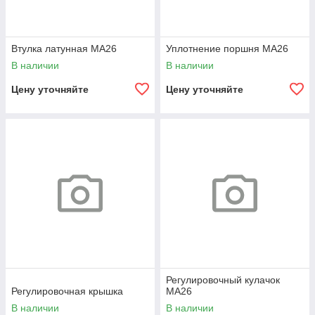
Втулка латунная МА26
Уплотнение поршня МА26
В наличии
В наличии
Цену уточняйте
Цену уточняйте
Регулировочный кулачок
Регулировочная крышка
МА26
В наличии
В наличии