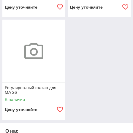
Цену уточняйте
Цену уточняйте
Регулировчный стакан для
МА 26
В наличии
Цену уточняйте
О нас