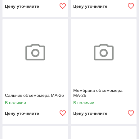
Цену уточняйте
Цену уточняйте
Мембрана объемомера
Сальник объемомера МА-26
МА-26
В наличии
В наличии
Цену уточняйте
Цену уточняйте