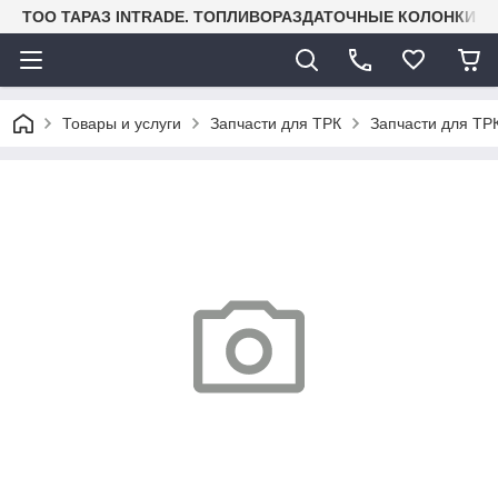
TOO ТАРАЗ INTRADE. ТОПЛИВОРАЗДАТОЧНЫЕ КОЛОНКИ И
Товары и услуги
Запчасти для ТРК
Запчасти для ТРК