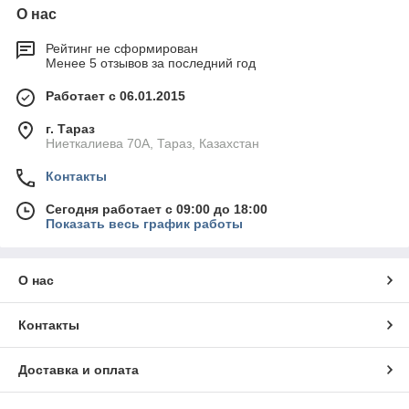
О нас
Рейтинг не сформирован
Менее 5 отзывов за последний год
Работает с 06.01.2015
г. Тараз
Ниеткалиева 70А, Тараз, Казахстан
Контакты
Сегодня работает с 09:00 до 18:00
Показать весь график работы
О нас
Контакты
Доставка и оплата