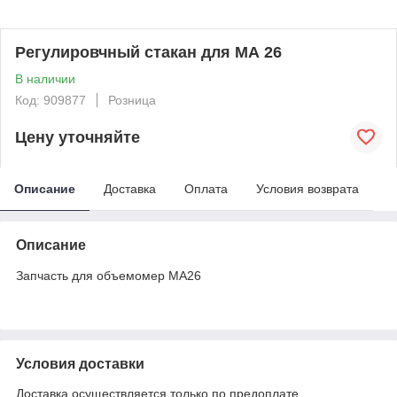
Регулировчный стакан для МА 26
В наличии
Код: 909877
Розница
Цену уточняйте
Описание
Доставка
Оплата
Условия возврата
Описание
Запчасть для объемомер МА26
Условия доставки
Доставка осуществляется только по предоплате.