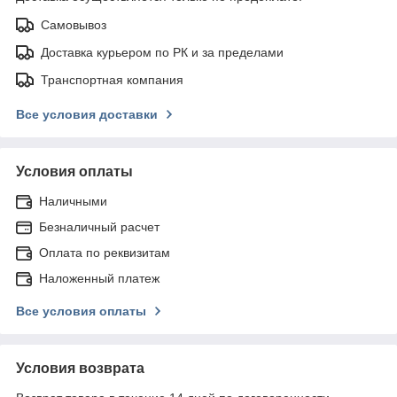
Самовывоз
Доставка курьером по РК и за пределами
Транспортная компания
Все условия доставки
Условия оплаты
Наличными
Безналичный расчет
Оплата по реквизитам
Наложенный платеж
Все условия оплаты
Условия возврата