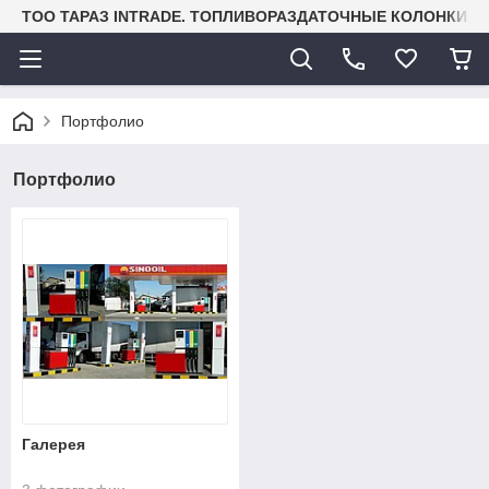
TOO ТАРАЗ INTRADE. ТОПЛИВОРАЗДАТОЧНЫЕ КОЛОНКИ И
Портфолио
Портфолио
Галерея