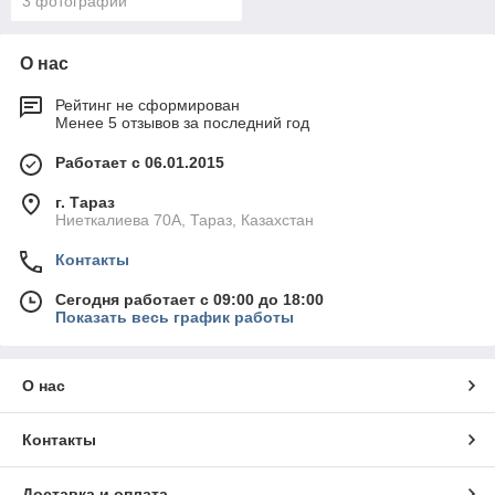
3 фотографии
О нас
Рейтинг не сформирован
Менее 5 отзывов за последний год
Работает с 06.01.2015
г. Тараз
Ниеткалиева 70А, Тараз, Казахстан
Контакты
Сегодня работает с 09:00 до 18:00
Показать весь график работы
О нас
Контакты
Доставка и оплата