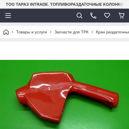
TOO ТАРАЗ INTRADE. ТОПЛИВОРАЗДАТОЧНЫЕ КОЛОНКИ И
Товары и услуги
Запчасти для ТРК
Кран раздаточный