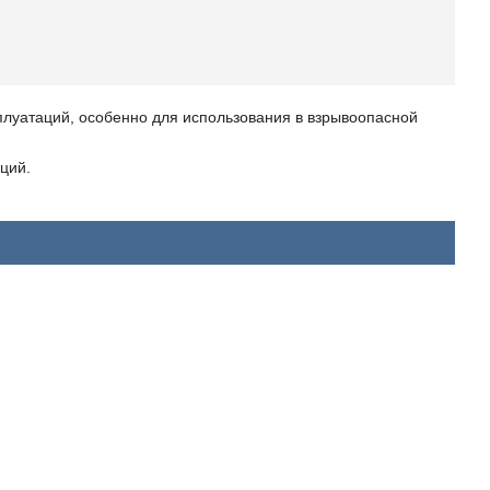
плуатаций, особенно для использования в взрывоопасной
ций.