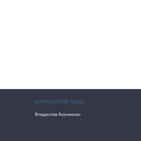
Владислав Корниенко