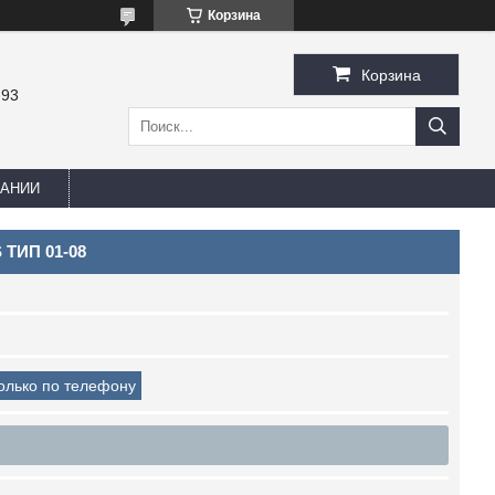
Корзина
Корзина
-93
ПАНИИ
 ТИП 01-08
только по телефону