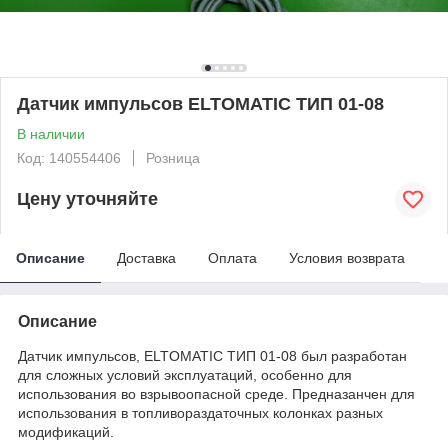
Датчик импульсов ELTOMATIC ТИП 01-08
В наличии
Код: 140554406
Розница
Цену уточняйте
Описание
Доставка
Оплата
Условия возврата
Описание
Датчик импульсов, ELTOMATIC ТИП 01-08 был разработан
для сложных условий эксплуатаций, особенно для
использования во взрывоопасной среде. Предназанчен для
использования в топливораздаточных колонках разных
модификаций.