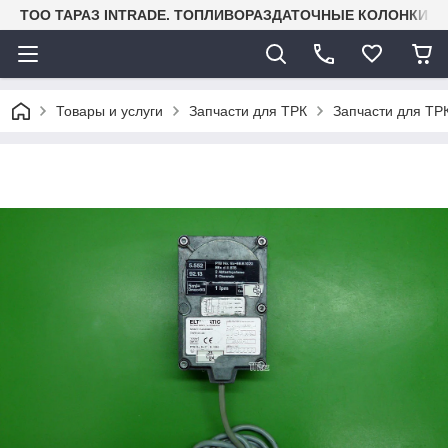
TOO ТАРАЗ INTRADE. ТОПЛИВОРАЗДАТОЧНЫЕ КОЛОНКИ И
Товары и услуги
Запчасти для ТРК
Запчасти для ТРК