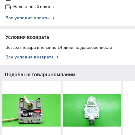
Наложенный платеж
Все условия оплаты
Условия возврата
Возврат товара в течение 14 дней по договоренности
Все условия возврата
Подобные товары компании