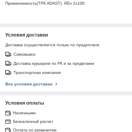
Применяемость(ТРК ADAST). REv 2x100
Условия доставки
Доставка осуществляется только по предоплате.
Самовывоз
Доставка курьером по РК и за пределами
Транспортная компания
Все условия доставки
Условия оплаты
Наличными
Безналичный расчет
Оплата по реквизитам