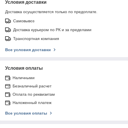
Условия доставки
Доставка осуществляется только по предоплате.
Самовывоз
Доставка курьером по РК и за пределами
Транспортная компания
Все условия доставки
Условия оплаты
Наличными
Безналичный расчет
Оплата по реквизитам
Наложенный платеж
Все условия оплаты