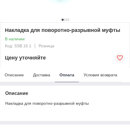
Накладка для поворотно-разрывной муфты
В наличии
Код: SSB 16.1
Розница
Цену уточняйте
Описание
Доставка
Оплата
Условия возврата
Описание
Накладка для поворотно-разрывной муфты