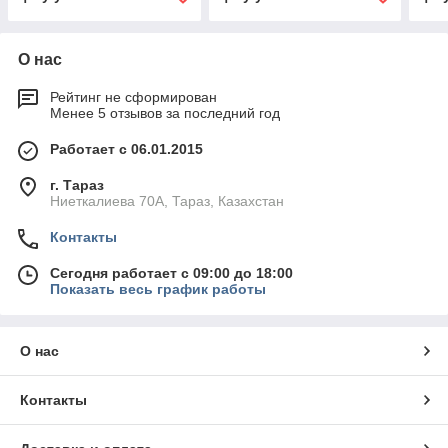
О нас
Рейтинг не сформирован
Менее 5 отзывов за последний год
Работает с 06.01.2015
г. Тараз
Ниеткалиева 70А, Тараз, Казахстан
Контакты
Сегодня работает с 09:00 до 18:00
Показать весь график работы
О нас
Контакты