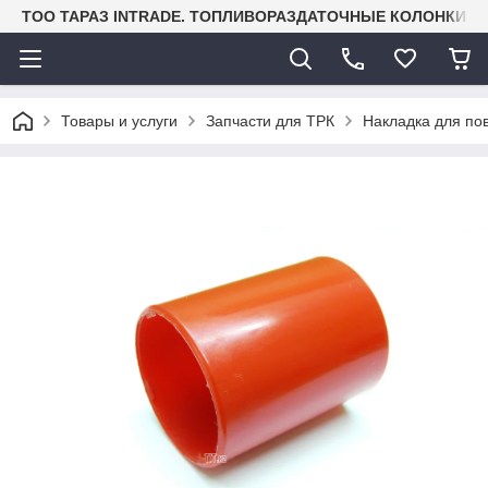
TOO ТАРАЗ INTRADE. ТОПЛИВОРАЗДАТОЧНЫЕ КОЛОНКИ И
Товары и услуги
Запчасти для ТРК
Накладка для по