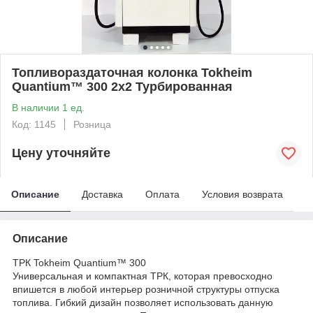
Топливораздаточная колонка Tokheim
Quantium™ 300 2x2 Турбированная
В наличии 1 ед.
Код: 1145
Розница
Цену уточняйте
Описание
Доставка
Оплата
Условия возврата
Описание
ТРК Tokheim Quantium™️ 300
Универсальная и компактная ТРК, которая превосходно
впишется в любой интерьер розничной структуры отпуска
топлива. Гибкий дизайн позволяет использовать данную