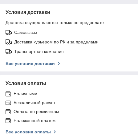
Условия доставки
Доставка осуществляется только по предоплате.
Самовывоз
Доставка курьером по РК и за пределами
Транспортная компания
Все условия доставки
Условия оплаты
Наличными
Безналичный расчет
Оплата по реквизитам
Наложенный платеж
Все условия оплаты