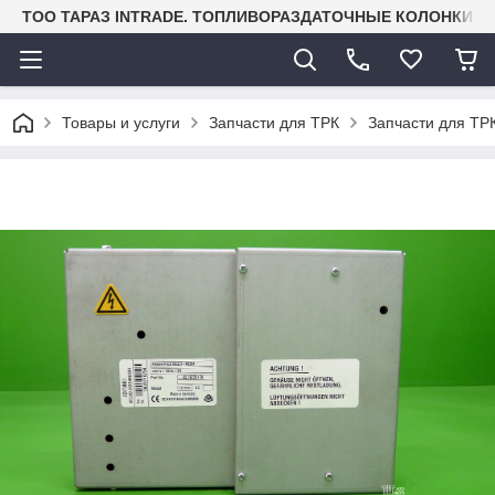
TOO ТАРАЗ INTRADE. ТОПЛИВОРАЗДАТОЧНЫЕ КОЛОНКИ И
Товары и услуги
Запчасти для ТРК
Запчасти для ТР