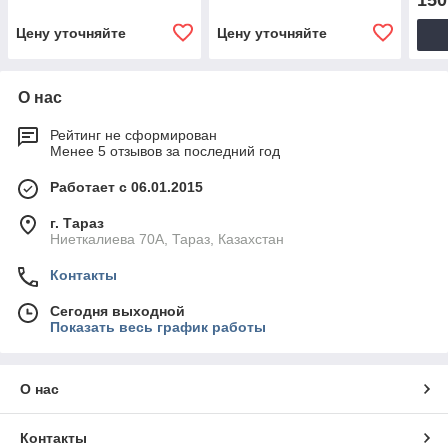
150
Цену уточняйте
Цену уточняйте
О нас
Рейтинг не сформирован
Менее 5 отзывов за последний год
Работает с 06.01.2015
г. Тараз
Ниеткалиева 70А, Тараз, Казахстан
Контакты
Сегодня выходной
Показать весь график работы
О нас
Контакты