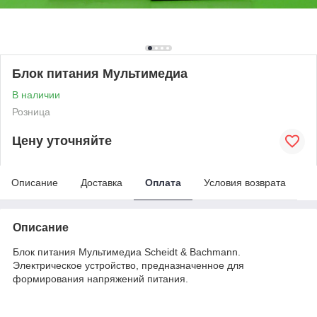
Блок питания Мультимедиа
В наличии
Розница
Цену уточняйте
Описание
Доставка
Оплата
Условия возврата
Описание
Блок питания Мультимедиа Scheidt & Bachmann.
Электрическое устройство, предназначенное для
формирования напряжений питания.