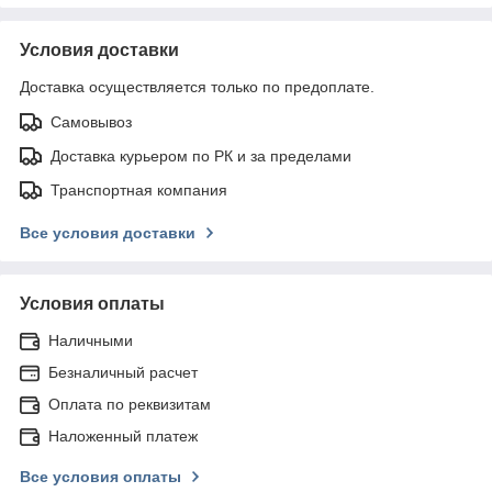
Условия доставки
Доставка осуществляется только по предоплате.
Самовывоз
Доставка курьером по РК и за пределами
Транспортная компания
Все условия доставки
Условия оплаты
Наличными
Безналичный расчет
Оплата по реквизитам
Наложенный платеж
Все условия оплаты