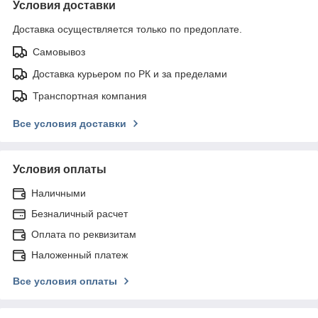
Условия доставки
Доставка осуществляется только по предоплате.
Самовывоз
Доставка курьером по РК и за пределами
Транспортная компания
Все условия доставки
Условия оплаты
Наличными
Безналичный расчет
Оплата по реквизитам
Наложенный платеж
Все условия оплаты