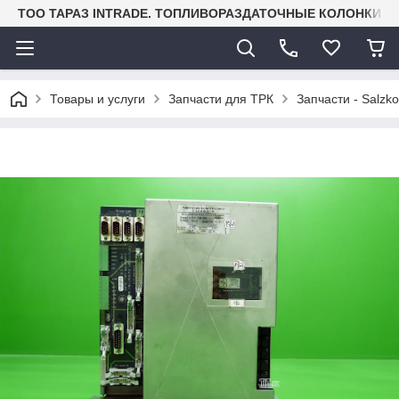
TOO ТАРАЗ INTRADE. ТОПЛИВОРАЗДАТОЧНЫЕ КОЛОНКИ И
Товары и услуги
Запчасти для ТРК
Запчасти - Salzko