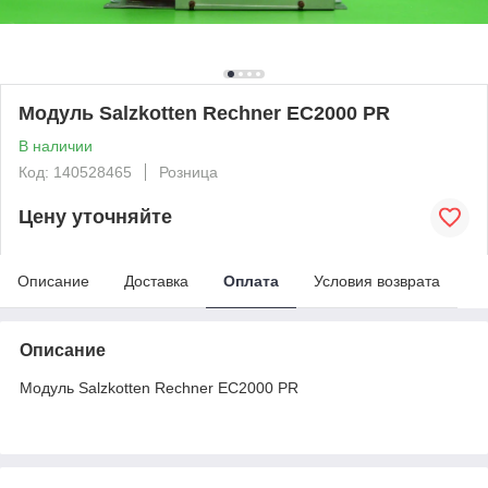
Модуль Salzkotten Rechner EC2000 PR
В наличии
Код: 140528465
Розница
Цену уточняйте
Описание
Доставка
Оплата
Условия возврата
Описание
Модуль Salzkotten Rechner EC2000 PR