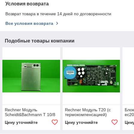
Условия возврата
Возврат товара в течение 14 дней по договоренности
Все условия возврата
Подобные товары компании
Rechner Модуль
Rechner Модуль Т20 (с
Блок
Scheidt&Bachmann Т 10/8
термокомпенсацией)
ec20
Цену уточняйте
Цену уточняйте
Цен