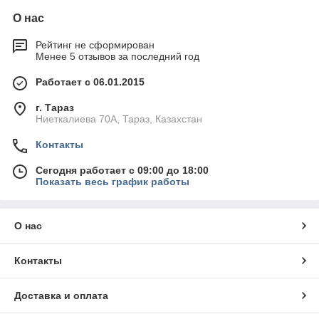
О нас
Рейтинг не сформирован
Менее 5 отзывов за последний год
Работает с 06.01.2015
г. Тараз
Ниеткалиева 70А, Тараз, Казахстан
Контакты
Сегодня работает с 09:00 до 18:00
Показать весь график работы
О нас
Контакты
Доставка и оплата