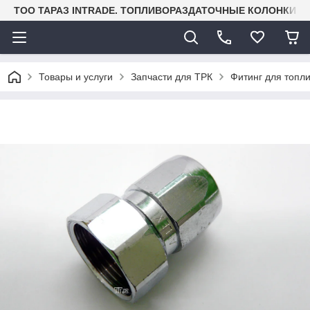
TOO ТАРАЗ INTRADE. ТОПЛИВОРАЗДАТОЧНЫЕ КОЛОНКИ И
Товары и услуги
Запчасти для ТРК
Фитинг для топл