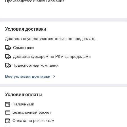
Производство: Elaflex Германия
Условия доставки
Доставка осуществляется только по предоплате.
Самовывоз
Доставка курьером по РК и за пределами
Транспортная компания
Все условия доставки
Условия оплаты
Наличными
Безналичный расчет
Оплата по реквизитам