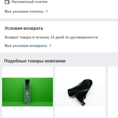
Наложенный платеж
Все условия оплаты
Условия возврата
Возврат товара в течение 14 дней по договоренности
Все условия возврата
Подобные товары компании