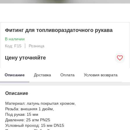
Фитинг для топливораздаточного рукава
В наличии
Код: F15
Розница
Цену уточняйте
Описание
Доставка
Оплата
Условия возврата
Описание
Материал: латунь покрытая хромом,
Резьба: внешняя 1 дюйм,
Под рукав: 15 мм
Давление: 25 атм PN25
Условный проход: 15 мм DN15