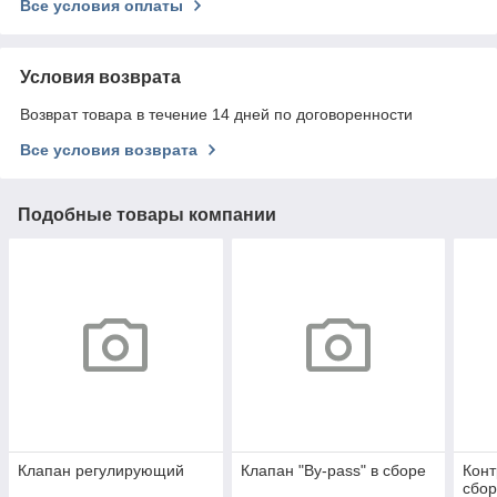
Все условия оплаты
Условия возврата
Возврат товара в течение 14 дней по договоренности
Все условия возврата
Подобные товары компании
Клапан регулирующий
Клапан "By-pass" в сборе
Конт
сбор