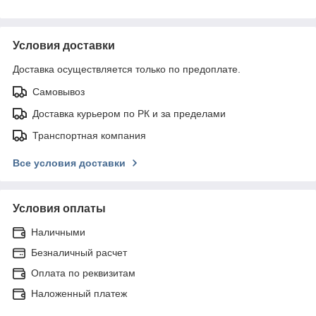
Условия доставки
Доставка осуществляется только по предоплате.
Самовывоз
Доставка курьером по РК и за пределами
Транспортная компания
Все условия доставки
Условия оплаты
Наличными
Безналичный расчет
Оплата по реквизитам
Наложенный платеж