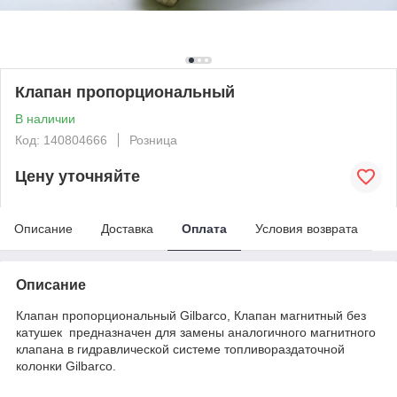
Клапан пропорциональный
В наличии
Код: 140804666
Розница
Цену уточняйте
Описание
Доставка
Оплата
Условия возврата
Описание
Клапан пропорциональный Gilbarco, Клапан магнитный без
катушек предназначен для замены аналогичного магнитного
клапана в гидравлической системе топливораздаточной
колонки Gilbarco.