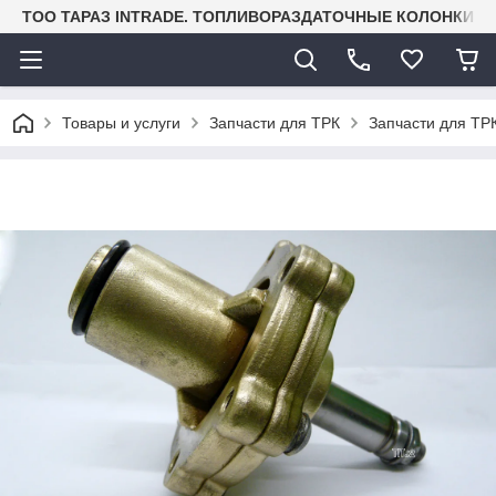
TOO ТАРАЗ INTRADE. ТОПЛИВОРАЗДАТОЧНЫЕ КОЛОНКИ И
Товары и услуги
Запчасти для ТРК
Запчасти для ТРК