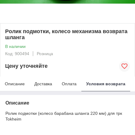
Ролик подмотки, колесо механизма возврата
шланга
В наличии
Код: 900494
Розница
Цену уточняйте
Описание
Доставка
Оплата
Условия возврата
Описание
Ролик подмотки (колесо барабана шланга 220 мм) для трк
Tokheim