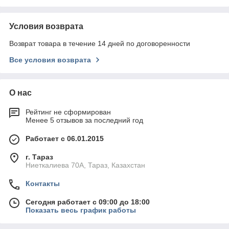
Условия возврата
Возврат товара в течение 14 дней по договоренности
Все условия возврата
О нас
Рейтинг не сформирован
Менее 5 отзывов за последний год
Работает с 06.01.2015
г. Тараз
Ниеткалиева 70А, Тараз, Казахстан
Контакты
Сегодня работает с 09:00 до 18:00
Показать весь график работы