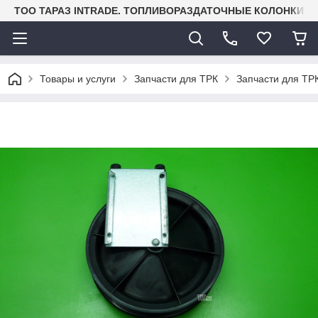
TOO ТАРАЗ INTRADE. ТОПЛИВОРАЗДАТОЧНЫЕ КОЛОНКИ И
Товары и услуги
Запчасти для ТРК
Запчасти для ТРК