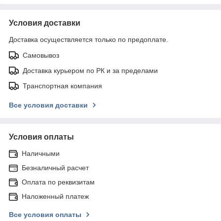
Условия доставки
Доставка осуществляется только по предоплате.
Самовывоз
Доставка курьером по РК и за пределами
Транспортная компания
Все условия доставки
Условия оплаты
Наличными
Безналичный расчет
Оплата по реквизитам
Наложенный платеж
Все условия оплаты