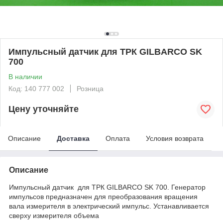
Импульсный датчик для ТРК GILBARCO SK
700
В наличии
Код: 140 777 002
Розница
Цену уточняйте
Описание
Доставка
Оплата
Условия возврата
Описание
Импульсный датчик для ТРК GILBARCO SK 700. Генератор
импульсов предназначен для преобразования вращения
вала измерителя в электрический импульс. Устанавливается
сверху измерителя объема