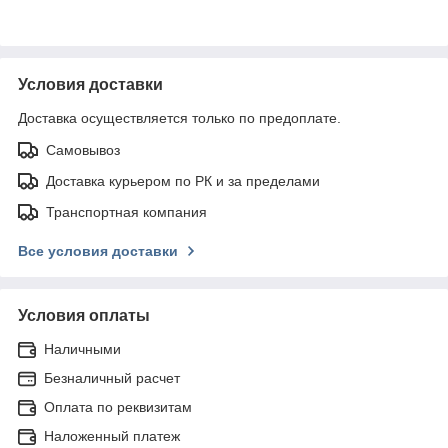
Условия доставки
Доставка осуществляется только по предоплате.
Самовывоз
Доставка курьером по РК и за пределами
Транспортная компания
Все условия доставки
Условия оплаты
Наличными
Безналичный расчет
Оплата по реквизитам
Наложенный платеж