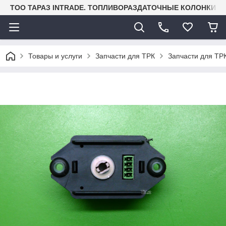
TOO ТАРАЗ INTRADE. ТОПЛИВОРАЗДАТОЧНЫЕ КОЛОНКИ И
Товары и услуги
Запчасти для ТРК
Запчасти для ТРК