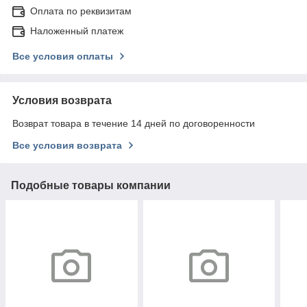
Оплата по реквизитам
Наложенный платеж
Все условия оплаты
Условия возврата
Возврат товара в течение 14 дней по договоренности
Все условия возврата
Подобные товары компании