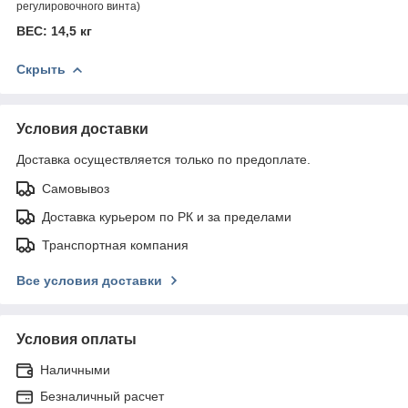
регулировочного винта)
ВЕС: 14,5 кг
Скрыть
Условия доставки
Доставка осуществляется только по предоплате.
Самовывоз
Доставка курьером по РК и за пределами
Транспортная компания
Все условия доставки
Условия оплаты
Наличными
Безналичный расчет