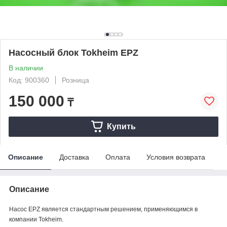
Насосный блок Tokheim EPZ
В наличии
Код: 900360
Розница
150 000
₸
Купить
Описание
Доставка
Оплата
Условия возврата
Описание
Насос
EPZ
является стандартным решением, применяющимся в
компании
Tokheim
.