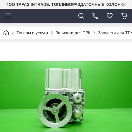
TOO ТАРАЗ INTRADE. ТОПЛИВОРАЗДАТОЧНЫЕ КОЛОНКИ И
Товары и услуги
Запчасти для ТРК
Запчасти для ТРК