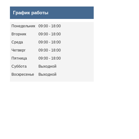
График работы
Понедельник
09:00
18:00
Вторник
09:00
18:00
Среда
09:00
18:00
Четверг
09:00
18:00
Пятница
09:00
18:00
Суббота
Выходной
Воскресенье
Выходной