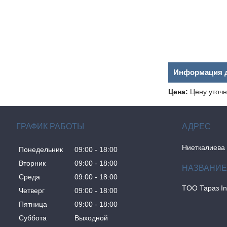
Информация д
Цена:
Цену уточн
ГРАФИК РАБОТЫ
Ниеткалиева 
Понедельник
09:00
18:00
Вторник
09:00
18:00
Среда
09:00
18:00
TOO Тараз I
Четверг
09:00
18:00
Пятница
09:00
18:00
Суббота
Выходной