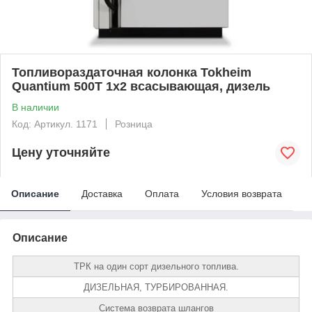
Топливораздаточная колонка Tokheim
Quantium 500T 1х2 всасывающая, дизель
В наличии
Код: Артикул. 1171
Розница
Цену уточняйте
Описание
Доставка
Оплата
Условия возврата
Описание
ТРК на один сорт дизельного топлива.
ДИЗЕЛЬНАЯ, ТУРБИРОВАННАЯ.
Система возврата шлангов