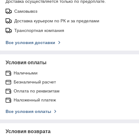
Доставка осуществляется только по предоплате.
Самовывоз
Доставка курьером по РК и за пределами
Транспортная компания
Все условия доставки
Условия оплаты
Наличными
Безналичный расчет
Оплата по реквизитам
Наложенный платеж
Все условия оплаты
Условия возврата