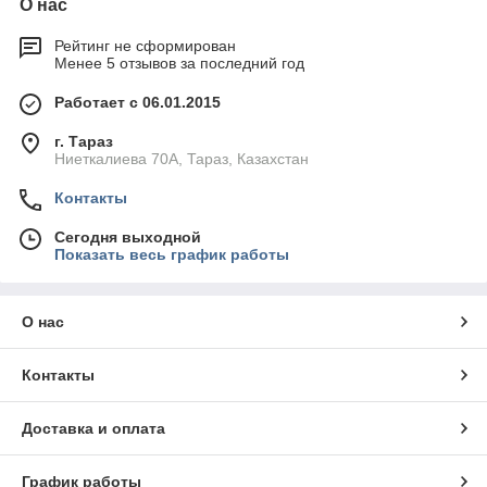
О нас
Рейтинг не сформирован
Менее 5 отзывов за последний год
Работает с 06.01.2015
г. Тараз
Ниеткалиева 70А, Тараз, Казахстан
Контакты
Сегодня выходной
Показать весь график работы
О нас
Контакты
Доставка и оплата
График работы