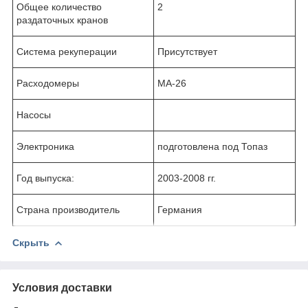
Общее количество
2
раздаточных кранов
Система рекуперации
Присутствует
Расходомеры
MA-26
Насосы
Электроника
подготовлена под Топаз
Год выпуска:
2003-2008 гг.
Страна производитель
Германия
Скрыть
Условия доставки