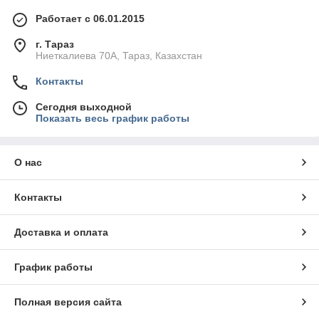
Работает с 06.01.2015
г. Тараз
Ниеткалиева 70А, Тараз, Казахстан
Контакты
Сегодня выходной
Показать весь график работы
О нас
Контакты
Доставка и оплата
График работы
Полная версия сайта