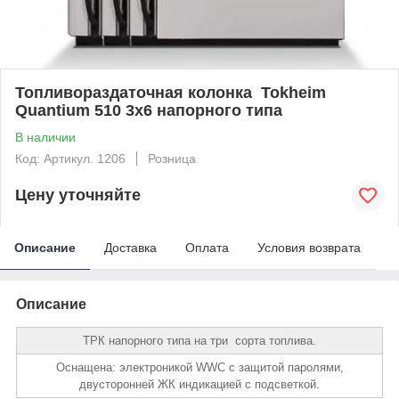
Топливораздаточная колонка Tokheim
Quantium 510 3х6 напорного типа
В наличии
Код: Артикул. 1206
Розница
Цену уточняйте
Описание
Доставка
Оплата
Условия возврата
Описание
ТРК напорного типа на три сорта топлива.
Оснащена: электроникой WWC с защитой паролями,
двусторонней ЖК индикацией с подсветкой.