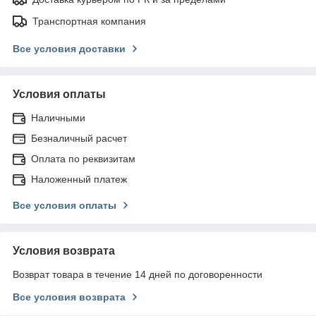
Транспортная компания
Все условия доставки
Условия оплаты
Наличными
Безналичный расчет
Оплата по реквизитам
Наложенный платеж
Все условия оплаты
Условия возврата
Возврат товара в течение 14 дней по договоренности
Все условия возврата