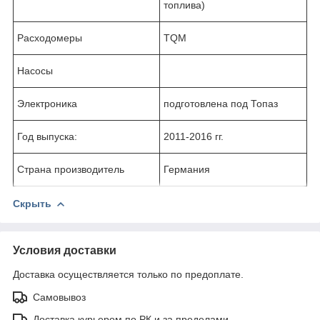
топлива)
Расходомеры
TQM
Насосы
Электроника
подготовлена под Топаз
Год выпуска:
2011-2016 гг.
Страна производитель
Германия
Скрыть
Условия доставки
Доставка осуществляется только по предоплате.
Самовывоз
Доставка курьером по РК и за пределами