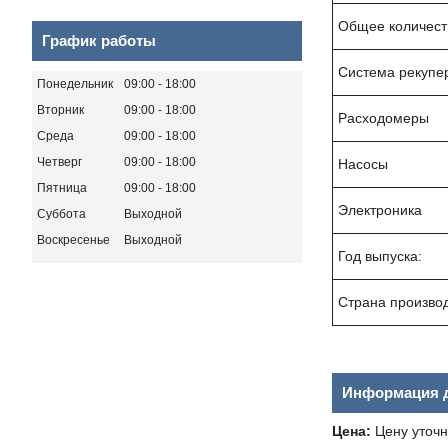
Общее количест
График работы
Система рекупе
Понедельник
09:00
18:00
Вторник
09:00
18:00
Расходомеры
Среда
09:00
18:00
Четверг
09:00
18:00
Насосы
Пятница
09:00
18:00
Электроника
Суббота
Выходной
Воскресенье
Выходной
Год выпуска:
Страна произво
Информация д
Цена:
Цену уточн