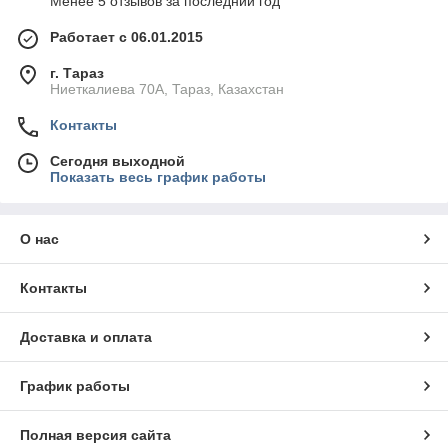
Менее 5 отзывов за последний год
Работает с 06.01.2015
г. Тараз
Ниеткалиева 70А, Тараз, Казахстан
Контакты
Сегодня выходной
Показать весь график работы
О нас
Контакты
Доставка и оплата
График работы
Полная версия сайта