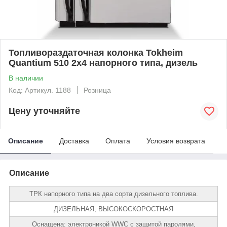
Топливораздаточная колонка Tokheim
Quantium 510 2х4 напорного типа, дизель
В наличии
Код: Артикул. 1188
Розница
Цену уточняйте
Описание
Доставка
Оплата
Условия возврата
Описание
ТРК напорного типа на два сорта дизельного топлива.
ДИЗЕЛЬНАЯ, ВЫСОКОСКОРОСТНАЯ
Оснащена: электроникой WWC с защитой паролями,