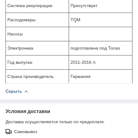
Система рекуперации
Присутствует
Расходомеры
TQM
Насосы
Электроника
подготовлена под Топаз
Год выпуска:
2011-2016 гг.
Страна производитель
Германия
Скрыть
Условия доставки
Доставка осуществляется только по предоплате.
Самовывоз