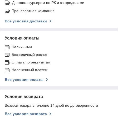
Доставка курьером по РК и за пределами
Транспортная компания
Все условия доставки
Условия оплаты
Наличными
Безналичный расчет
Оплата по реквизитам
Наложенный платеж
Все условия оплаты
Условия возврата
Возврат товара в течение 14 дней по договоренности
Все условия возврата