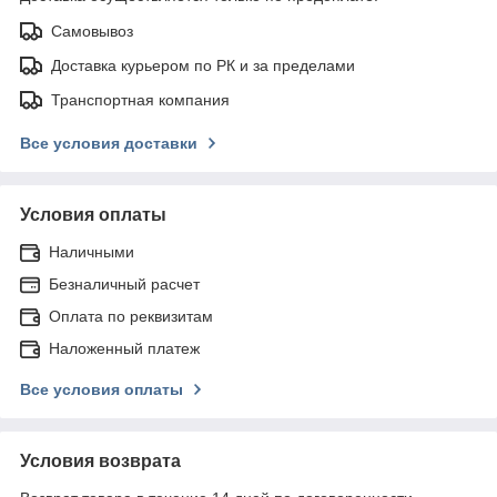
Самовывоз
Доставка курьером по РК и за пределами
Транспортная компания
Все условия доставки
Условия оплаты
Наличными
Безналичный расчет
Оплата по реквизитам
Наложенный платеж
Все условия оплаты
Условия возврата