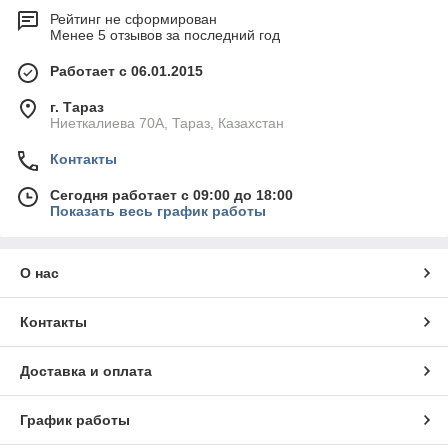
Рейтинг не сформирован
Менее 5 отзывов за последний год
Работает с 06.01.2015
г. Тараз
Ниеткалиева 70А, Тараз, Казахстан
Контакты
Сегодня работает с 09:00 до 18:00
Показать весь график работы
О нас
Контакты
Доставка и оплата
График работы