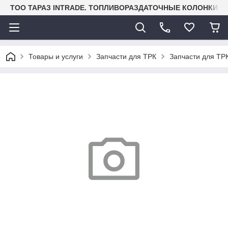
TOO ТАРАЗ INTRADE. ТОПЛИВОРАЗДАТОЧНЫЕ КОЛОНКИ И
Товары и услуги
Запчасти для ТРК
Запчасти для ТРК