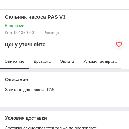
Сальник насоса PAS V3
В наличии
Код: 901350-001
Розница
Цену уточняйте
Описание
Доставка
Оплата
Условия возврата
Описание
Запчасть для насоса PAS
Условия доставки
Доставка осуществляется только по предоплате.