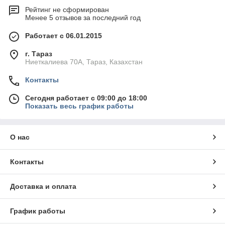
Рейтинг не сформирован
Менее 5 отзывов за последний год
Работает с 06.01.2015
г. Тараз
Ниеткалиева 70А, Тараз, Казахстан
Контакты
Сегодня работает с 09:00 до 18:00
Показать весь график работы
О нас
Контакты
Доставка и оплата
График работы