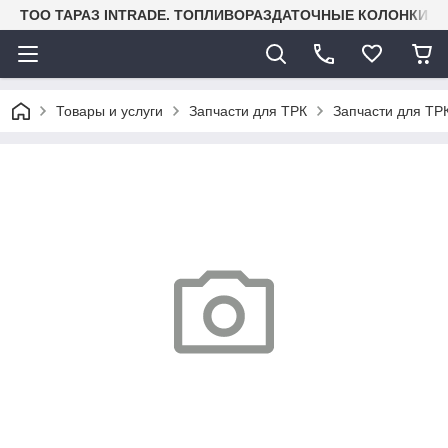
TOO ТАРАЗ INTRADE. ТОПЛИВОРАЗДАТОЧНЫЕ КОЛОНКИ И
Товары и услуги
Запчасти для ТРК
Запчасти для ТРК