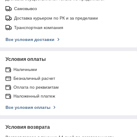
Самовывоз
Доставка курьером по РК и за пределами
Транспортная компания
Все условия доставки
Условия оплаты
Наличными
Безналичный расчет
Оплата по реквизитам
Наложенный платеж
Все условия оплаты
Условия возврата