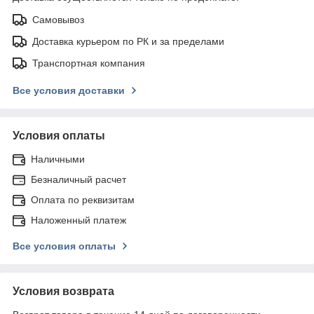
Самовывоз
Доставка курьером по РК и за пределами
Транспортная компания
Все условия доставки
Условия оплаты
Наличными
Безналичный расчет
Оплата по реквизитам
Наложенный платеж
Все условия оплаты
Условия возврата