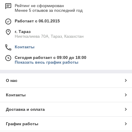
Рейтинг не сформирован
Менее 5 отзывов за последний год
Работает с 06.01.2015
г. Тараз
Ниеткалиева 70А, Тараз, Казахстан
Контакты
Сегодня работает с 09:00 до 18:00
Показать весь график работы
О нас
Контакты
Доставка и оплата
График работы