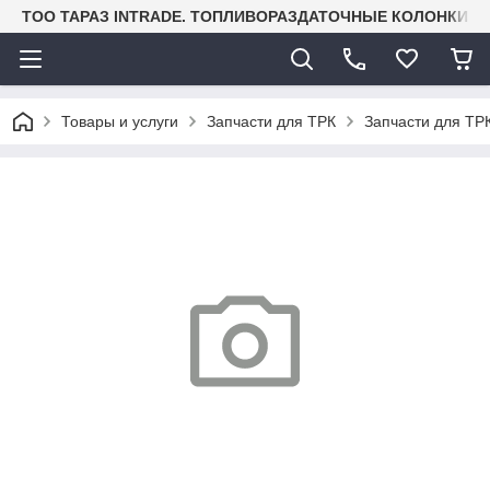
TOO ТАРАЗ INTRADE. ТОПЛИВОРАЗДАТОЧНЫЕ КОЛОНКИ И
Товары и услуги
Запчасти для ТРК
Запчасти для ТРК