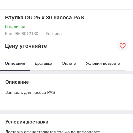
Втулка DU 25 x 30 насоса PAS
В наличии
Код: 9508012130
Розница
Цену уточняйте
Описание
Доставка
Оплата
Условия возврата
Описание
Запчасть для насоса PAS
Условия доставки
Доставка осуществляется только по предоплате.