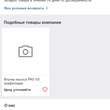
Возврат товара в течение 14 дней по договоренности
Все условия возврата
Подобные товары компании
Втулка насоса PAS V3
графитовая
Цену уточняйте
О нас