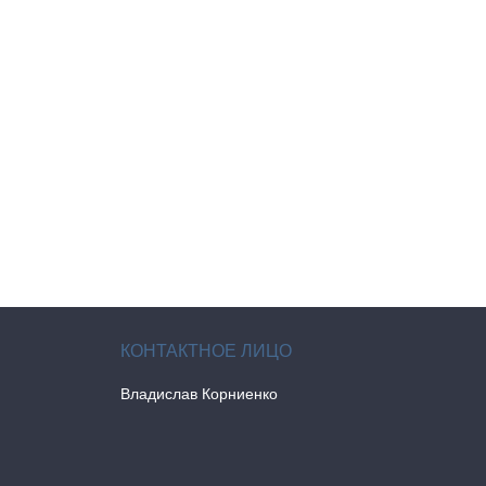
Владислав Корниенко