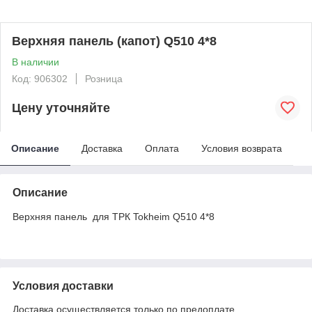
Верхняя панель (капот) Q510 4*8
В наличии
Код: 906302
Розница
Цену уточняйте
Описание
Доставка
Оплата
Условия возврата
Описание
Верхняя панель для ТРК Tokheim Q510 4*8
Условия доставки
Доставка осуществляется только по предоплате.