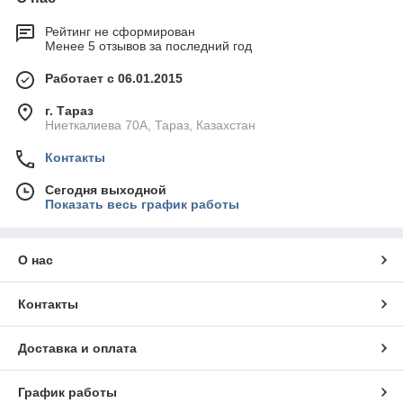
Рейтинг не сформирован
Менее 5 отзывов за последний год
Работает с 06.01.2015
г. Тараз
Ниеткалиева 70А, Тараз, Казахстан
Контакты
Сегодня выходной
Показать весь график работы
О нас
Контакты
Доставка и оплата
График работы