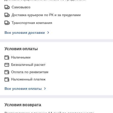
Самовывоз
Доставка курьером по РК и за пределами
Транспортная компания
Все условия доставки
Условия оплаты
Наличными
Безналичный расчет
Оплата по реквизитам
Наложенный платеж
Все условия оплаты
Условия возврата