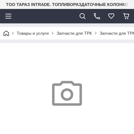
TOO ТАРАЗ INTRADE. ТОПЛИВОРАЗДАТОЧНЫЕ КОЛОНКИ И
Товары и услуги
Запчасти для ТРК
Запчасти для ТРК