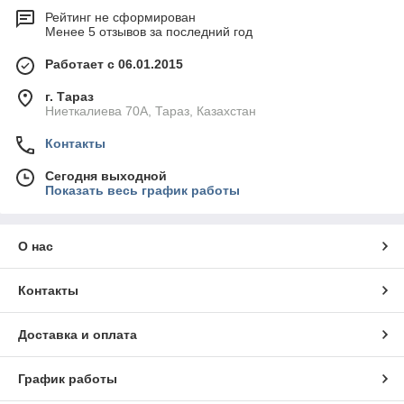
Рейтинг не сформирован
Менее 5 отзывов за последний год
Работает с 06.01.2015
г. Тараз
Ниеткалиева 70А, Тараз, Казахстан
Контакты
Сегодня выходной
Показать весь график работы
О нас
Контакты
Доставка и оплата
График работы