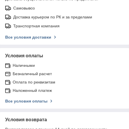
Самовывоз
Доставка курьером по РК и за пределами
Транспортная компания
Все условия доставки
Условия оплаты
Наличными
Безналичный расчет
Оплата по реквизитам
Наложенный платеж
Все условия оплаты
Условия возврата