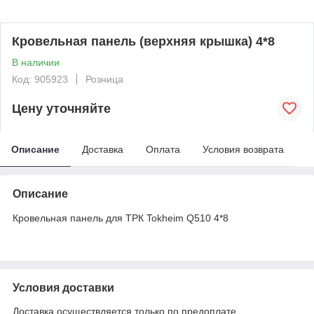
Кровельная панель (верхняя крышка) 4*8
В наличии
Код: 905923
Розница
Цену уточняйте
Описание
Доставка
Оплата
Условия возврата
Описание
Кровельная панель для ТРК Tokheim Q510 4*8
Условия доставки
Доставка осуществляется только по предоплате.