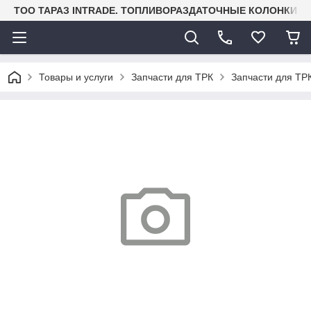
TOO ТАРАЗ INTRADE. ТОПЛИВОРАЗДАТОЧНЫЕ КОЛОНКИ И
Товары и услуги
Запчасти для ТРК
Запчасти для ТРК