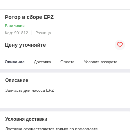
Ротор в сборе EPZ
В наличии
Код: 901812
Розница
Цену уточняйте
Описание
Доставка
Оплата
Условия возврата
Описание
Запчасть для насоса EPZ
Условия доставки
Доставка осуществляется только по предоплате.