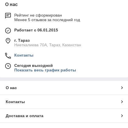
О нас
Рейтинг не сформирован
Менее 5 отзывов за последний год
Работает с 06.01.2015
г. Тараз
Ниеткалиева 70А, Тараз, Казахстан
Контакты
Сегодня выходной
Показать весь график работы
О нас
Контакты
Доставка и оплата