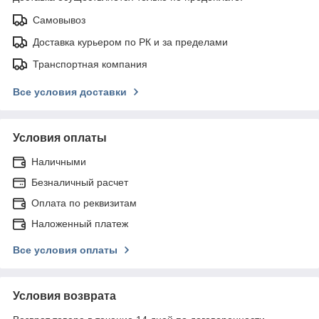
Самовывоз
Доставка курьером по РК и за пределами
Транспортная компания
Все условия доставки
Условия оплаты
Наличными
Безналичный расчет
Оплата по реквизитам
Наложенный платеж
Все условия оплаты
Условия возврата