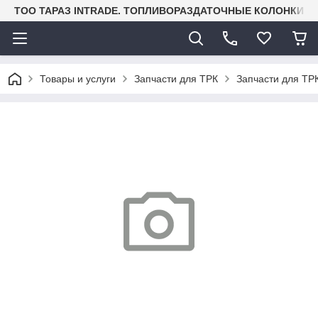
TOO ТАРАЗ INTRADE. ТОПЛИВОРАЗДАТОЧНЫЕ КОЛОНКИ И
Товары и услуги
Запчасти для ТРК
Запчасти для ТРК