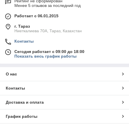
Рейтинг не сформирован
Менее 5 отзывов за последний год
Работает с 06.01.2015
г. Тараз
Ниеткалиева 70А, Тараз, Казахстан
Контакты
Сегодня работает с 09:00 до 18:00
Показать весь график работы
О нас
Контакты
Доставка и оплата
График работы