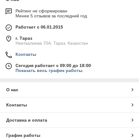
Рейтинг не сформирован
Менее 5 отзывов за последний год
Работает с 06.01.2015
г. Тараз
Ниеткалиева 70А, Тараз, Казахстан
Контакты
Сегодня работает с 09:00 до 18:00
Показать весь график работы
О нас
Контакты
Доставка и оплата
График работы