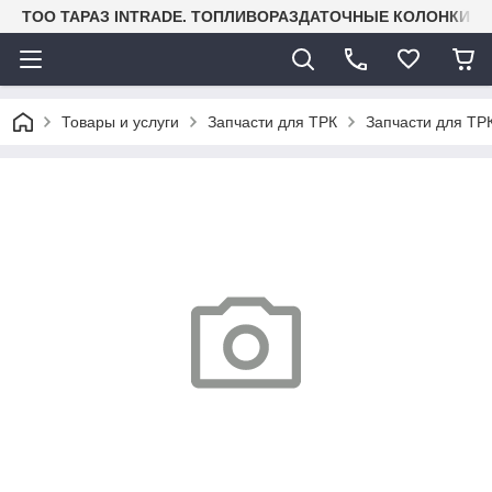
TOO ТАРАЗ INTRADE. ТОПЛИВОРАЗДАТОЧНЫЕ КОЛОНКИ И
Товары и услуги
Запчасти для ТРК
Запчасти для ТРК