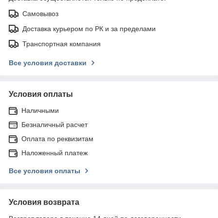
Самовывоз
Доставка курьером по РК и за пределами
Транспортная компания
Все условия доставки
Условия оплаты
Наличными
Безналичный расчет
Оплата по реквизитам
Наложенный платеж
Все условия оплаты
Условия возврата