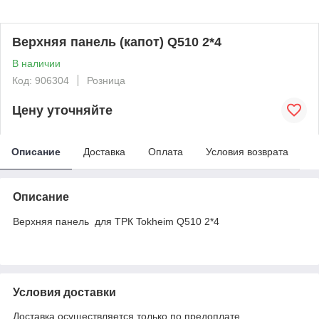
Верхняя панель (капот) Q510 2*4
В наличии
Код: 906304
Розница
Цену уточняйте
Описание
Доставка
Оплата
Условия возврата
Описание
Верхняя панель для ТРК Tokheim Q510 2*4
Условия доставки
Доставка осуществляется только по предоплате.