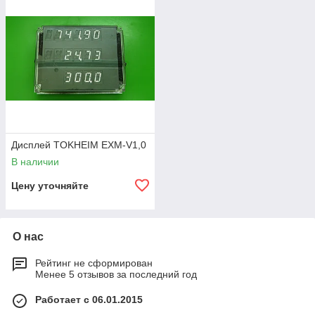
Дисплей TOKHEIM EXM-V1,0
В наличии
Цену уточняйте
О нас
Рейтинг не сформирован
Менее 5 отзывов за последний год
Работает с 06.01.2015