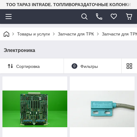
TOO ТАРАЗ INTRADE. ТОПЛИВОРАЗДАТОЧНЫЕ КОЛОНКИ И
Товары и услуги
Запчасти для ТРК
Запчасти для ТРК
Электроника
Сортировка
0
Фильтры