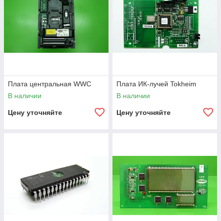
Плата центральная WWC
Плата ИК-лучей Tokheim
В наличии
В наличии
Цену уточняйте
Цену уточняйте