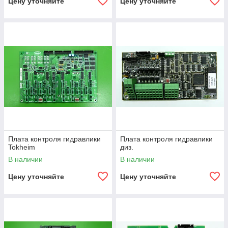
Цену уточняйте
Цену уточняйте
Плата контроля гидравлики
Плата контроля гидравлики
Tokheim
диз.
В наличии
В наличии
Цену уточняйте
Цену уточняйте