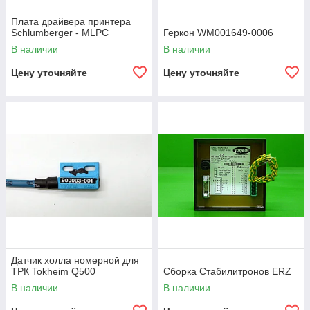
Плата драйвера принтера
Schlumberger - MLPC
Геркон WM001649-0006
В наличии
В наличии
Цену уточняйте
Цену уточняйте
Датчик холла номерной для
ТРК Tokheim Q500
Сборка Стабилитронов ERZ
В наличии
В наличии