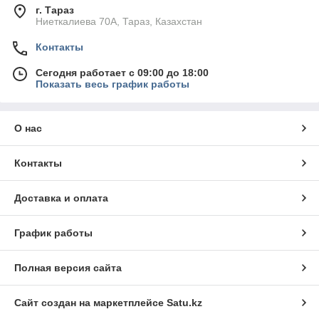
г. Тараз
Ниеткалиева 70А, Тараз, Казахстан
Контакты
Сегодня работает с 09:00 до 18:00
Показать весь график работы
О нас
Контакты
Доставка и оплата
График работы
Полная версия сайта
Сайт создан на маркетплейсе
Satu.kz