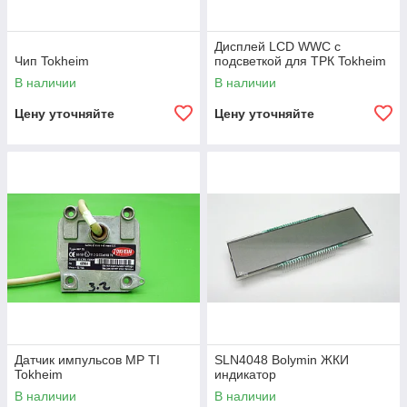
Дисплей LCD WWC с
Чип Tokheim
подсветкой для ТРК Tokheim
В наличии
В наличии
Цену уточняйте
Цену уточняйте
Датчик импульсов МР ТI
SLN4048 Bolymin ЖКИ
Tokheim
индикатор
В наличии
В наличии